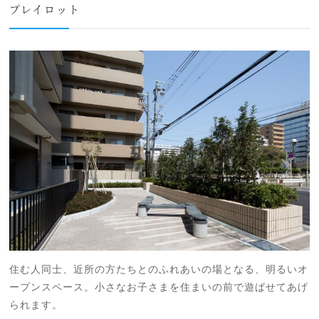
プレイロット
住む人同士、近所の方たちとのふれあいの場となる、明るいオ
ープンスペース。小さなお子さまを住まいの前で遊ばせてあげ
られます。