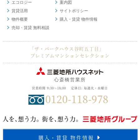
エコロジー
案内図
賃貸活用
サイトポリシー
物件概要
購入・賃貸 物件情報
売却・賃貸 無料相談
「ザ・パークハウス谷町五丁目」
プレミアムマンションセレクション
心斎橋営業所
営業時間 9:30～18:00
定休日: 毎週火・水曜日
0120-118-978
購入・賃貸 物件情報