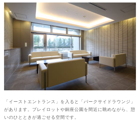
「イーストエントランス」を入ると「パークサイドラウンジ」
があります。プレイロットや銅座公園を間近に眺めながら、憩
いのひとときが過ごせる空間です。