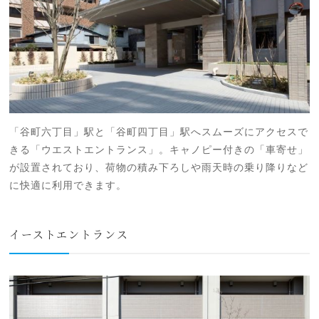
「谷町六丁目」駅と「谷町四丁目」駅へスムーズにアクセスで
きる「ウエストエントランス」。キャノピー付きの「車寄せ」
が設置されており、荷物の積み下ろしや雨天時の乗り降りなど
に快適に利用できます。
イーストエントランス