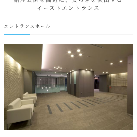
イーストエントランス
エントランスホール