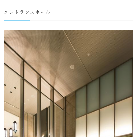
エントランスホール