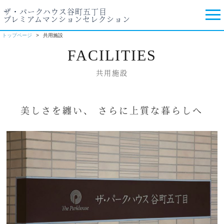
ザ・パークハウス谷町五丁目
プレミアムマンションセレクション
トップページ
共用施設
FACILITIES
共用施設
美しさを纏い、 さらに上質な暮らしへ