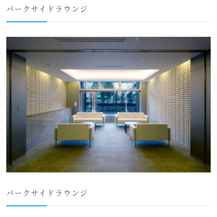
パークサイドラウンジ
パークサイドラウンジ