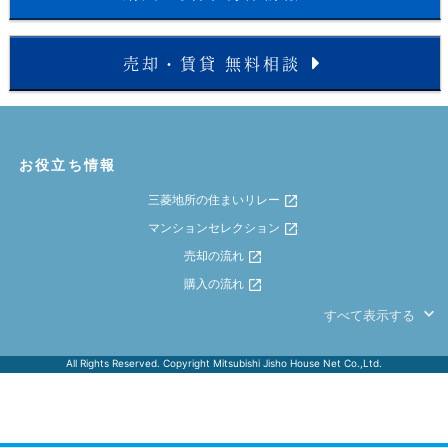
売却・賃貸 無料相談
お役立ち情報
三菱地所の住まいリレー
マンションセレクション
売却の流れ
購入の流れ
すべて表示する
All Rights Reserved. Copyright Mitsubishi Jisho House Net Co.,Ltd.