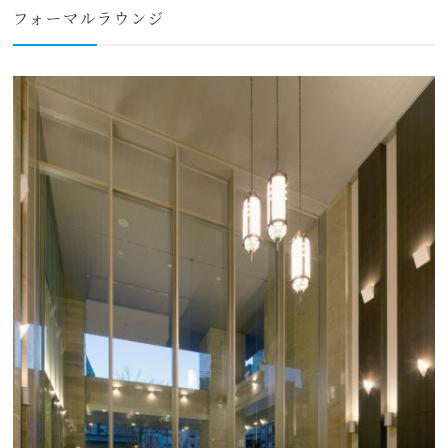
フォーマルラウンジ