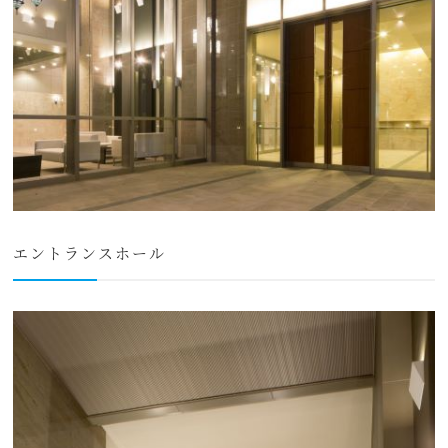
エントランスホール