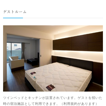
ゲストルーム
ツインベッドとキッチンが設置されています。ゲストを招いた
時の宿泊施設として利用できます。（利用規約があります）