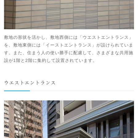
敷地の形状を活かし、敷地西側には「ウエストエントランス」
を、敷地東側には「イーストエントランス」が設けられていま
す。また、住まう人の使い勝手に配慮して、さまざまな共用施
設が1階と2階に集約して設置されています。
ウエストエントランス